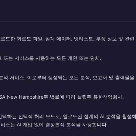
로드한 회로도 파일, 설계 데이터, 넷리스트, 부품 정보 및 관련
이트 또는 서비스를 사용하는 모든 개인 또는 단체.
도 분석 서비스, 이로부터 생성되는 모든 분석, 보고서 및 출력물을
, USA New Hampshire주 법률에 따라 설립된 유한책임회사.
택하는 선택적 처리 모드로, 업로드된 설계의 AI 분석을 활성화합니다
비스는 AI 개입 없이 결정론적 분석을 사용합니다.