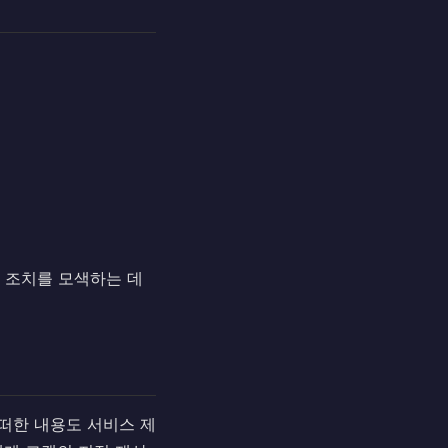
호 조치를 모색하는 데
어떠한 내용도 서비스 제