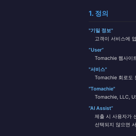
1. 정의
"기밀 정보"
고객이 서비스에 업
“User”
Tomachie 웹사
"서비스"
Tomachie 회로
"Tomachie"
Tomachie, LLC
“AI Assist”
제출 시 사용자가 선
선택되지 않으면 서