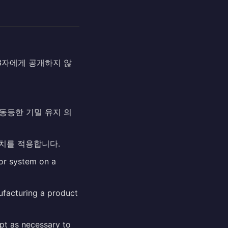
3자에게 공개하지 않
동등한 기밀 유지 의
조치를 적용합니다.
 or system on a
nufacturing a product
ept as necessary to