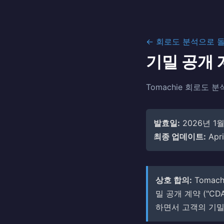
← 회로도 분석으로 
기밀 공개 
Tomachie 회로도 
발효일:
2026년 1월
최종 업데이트:
Apri
상호 합의:
Tomac
밀 공개 계약 ("C
하면서 고객의 기밀