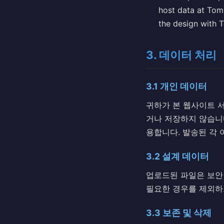
host data at Tom
the design with T
3. 데이터 처리
3.1 개인 데이터
귀하가 본 웹사이트 
거나 저장하지 않습니다
용합니다. 발송된 각 
3.2 설계 데이터
업로드된 파일은 보안
필요한 경우를 제외하
3.3 보존 및 삭제