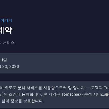
돌아가기
계약
분석 서비스
 1일
l 20, 2026
hie 회로도 분석 서비스를 사용함으로써 양 당사자 — 고객과 Toma
DA")의 조건에 동의합니다. 본 계약은 Tomachie가 분석 서비스
 설계 정보를 보호합니다.