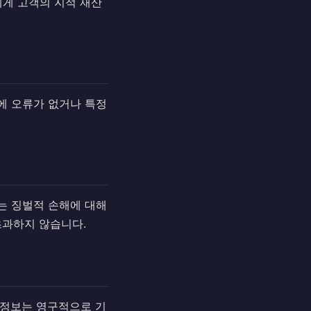
에게 고객의 지적 재산
과에 오류가 없거나 특정
또는 징벌적 손해에 대해
초과하지 않습니다.
 정보는 영구적으로 기