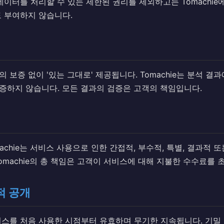
데이터를 처리할 수 있는 제한된 권리를 제외하고는 Tomachie
도 부여하지 않습니다.
 보증 없이 '있는 그대로' 제공됩니다. Tomachie는 분석 결
증하지 않습니다. 모든 결과의 검증은 고객의 책임입니다.
achie는 서비스 사용으로 인한 간접적, 부수적, 특별, 결과적 
omachie의 총 책임은 고객이 서비스에 대해 지불한 수수료를 
적 공개
비스를 처음 사용한 시점부터 유효하며 무기한 지속됩니다. 기밀