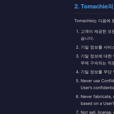
2. Tomachi
Tomachie는 다음에
고객이 제공한 모든
습니다.
기밀 정보를 서비
기밀 정보에 대한 
무에 구속되는 직
기밀 정보를 무단 
Never use Confide
User’s confidenti
Never fabricate, 
based on a User’s
Not sell, license