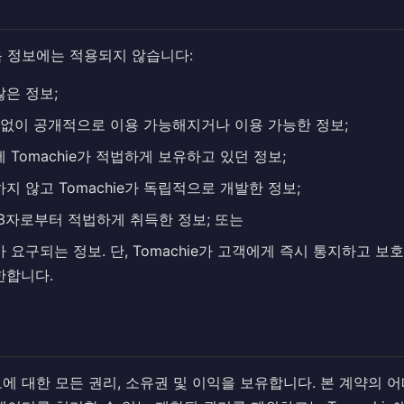
음 정보에는 적용되지 않습니다:
은 정보;
과실 없이 공개적으로 이용 가능해지거나 이용 가능한 정보;
 Tomachie가 적법하게 보유하고 있던 정보;
지 않고 Tomachie가 독립적으로 개발한 정보;
3자로부터 적법하게 취득한 정보; 또는
 요구되는 정보. 단, Tomachie가 고객에게 즉시 통지하고 보
한합니다.
에 대한 모든 권리, 소유권 및 이익을 보유합니다. 본 계약의 