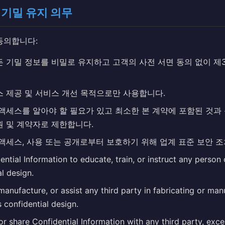
e의 기밀 유지 의무
 동의합니다:
 기밀 정보를 비밀로 유지하고 고객의 사전 서면 동의 없이 제
스 제공 및 서비스 개선 목적으로만 사용합니다.
액세스를 알아야 할 필요가 있고 최소한 본 계약에 포함된 것과 
원 및 계약자로 제한합니다.
액세스, 사용 또는 공개로부터 보호하기 위해 업계 표준 보안 
ntial Information to educate, train, or instruct any person
al design.
manufacture, or assist any third party in fabricating or ma
 confidential design.
, or share Confidential Information with any third party, exc