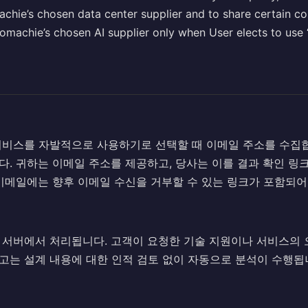
achie’s chosen data center supplier and to share certain c
omachie’s chosen AI supplier only when User elects to use “A
서비스를 자발적으로 사용하기로 선택할 때 이메일 주소를 수집
. 귀하는 이메일 주소를 제공하고, 당사는 이를 결과 확인 링
이메일에는 향후 이메일 수신을 거부할 수 있는 링크가 포함되어
 서버에서 처리됩니다. 고객이 요청한 기술 지원이나 서비스의 
고는 설계 내용에 대한 인적 검토 없이 자동으로 분석이 수행됩