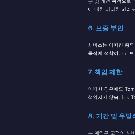
공 및 개선 목적으로 
에 대한 어떠한 권리
6. 보증 부인
서비스는 어떠한 종류의
목적에 적합하다고 보
7. 책임 제한
어떠한 경우에도 Tom
책임지지 않습니다. T
8. 기간 및 우발
본 계약은 고객이 서