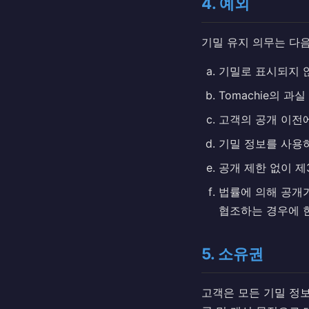
4. 예외
기밀 유지 의무는 다
기밀로 표시되지 않
Tomachie의 
고객의 공개 이전에
기밀 정보를 사용하
공개 제한 없이 제
법률에 의해 공개가
협조하는 경우에 
5. 소유권
고객은 모든 기밀 정보