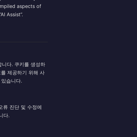
ompiled aspects of
I Assist”.
합니다. 쿠키를 생성하
크를 제공하기 위해 사
 있습니다.
오류 진단 및 수정에
니다.