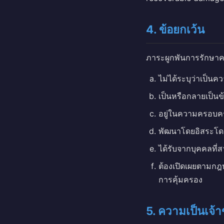
4. ข้อยกเว้น
ภาระผูกพันการรักษาควา
ไม่ได้ระบุว่าเป็นค
เป็นหรือกลายเป็น
อยู่ในความครอบคร
พัฒนาโดยอิสระโดย
ได้รับจากบุคคลที่
ต้องเปิดเผยตามกฎ
การคุ้มครอง
5. ความเป็นเจ้