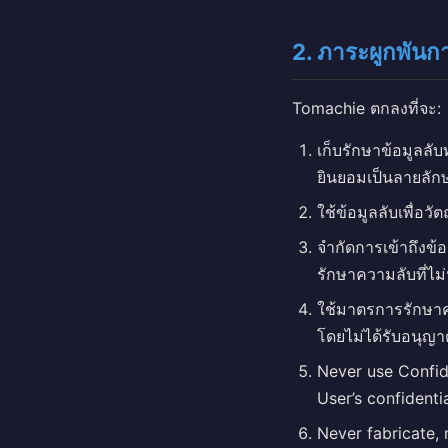
2. ภาระผูกพัน
Tomachie ตกลงที่จะ:
เก็บรักษาข้อมูลลับ
ยินยอมเป็นลายลัก
ใช้ข้อมูลลับเพื่อว
จำกัดการเข้าถึงข้
รักษาความลับที่ไม่น้
ใช้มาตรการรักษาค
โดยไม่ได้รับอนุญา
Never use Confide
User’s confidenti
Never fabricate, 