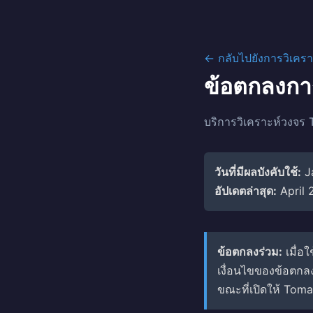
← กลับไปยังการวิเคร
ข้อตกลงการ
บริการวิเคราะห์วงจร
วันที่มีผลบังคับใช้:
Ja
อัปเดตล่าสุด:
April 
ข้อตกลงร่วม:
เมื่อ
เงื่อนไขของข้อตกลง
ขณะที่เปิดให้ Toma