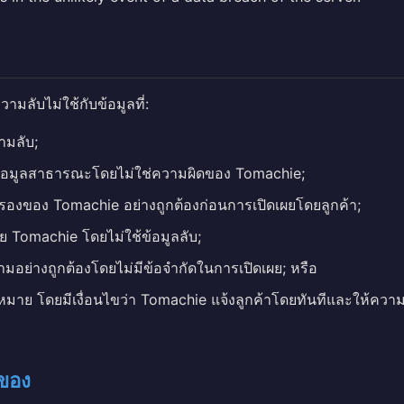
มลับไม่ใช้กับข้อมูลที่:
วามลับ;
ข้อมูลสาธารณะโดยไม่ใช่ความผิดของ Tomachie;
องของ Tomachie อย่างถูกต้องก่อนการเปิดเผยโดยลูกค้า;
 Tomachie โดยไม่ใช้ข้อมูลลับ;
สามอย่างถูกต้องโดยไม่มีข้อจำกัดในการเปิดเผย; หรือ
หมาย โดยมีเงื่อนไขว่า Tomachie แจ้งลูกค้าโดยทันทีและให้ควา
าของ