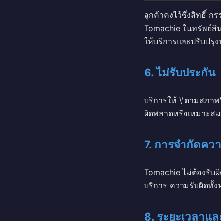
ลูกค้าคงไว้ซึ่งสิทธิ์ ก
Tomachie ในทรัพย์สิน
ให้บริการและปรับปรุง
6. ไม่รับประกัน
บริการให้ \"ตามสภาพ
ผิดพลาดหรือเหมาะสมก
7. การจำกัดควา
Tomachie ไม่ต้องรับผิ
บริการ ความรับผิดทั้
8. ระยะเวลาแล