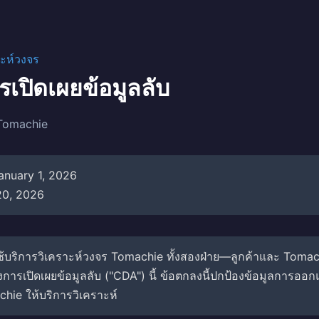
าะห์วงจร
เปิดเผยข้อมูลลับ
 Tomachie
nuary 1, 2026
20, 2026
ใช้บริการวิเคราะห์วงจร Tomachie ทั้งสองฝ่าย—ลูกค้าและ To
การเปิดเผยข้อมูลลับ ("CDA") นี้ ข้อตกลงนี้ปกป้องข้อมูลการออ
chie ให้บริการวิเคราะห์