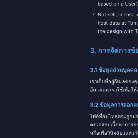
based on a User’s
Not sell, license
host data at Tom
the design with T
3. การจัดการข้
3.1 ข้อมูลส่วนบุคคล
เราเก็บที่อยู่อีเมลของค
อีเมลและเราใช้เพื่อให้
3.2 ข้อมูลการออกแ
ไฟล์ที่อัปโหลดจะถูกป
ตรวจสอบเนื้อหาการออ
หรือเพื่อวินิจฉัยและแ