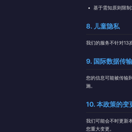
基于需知原则限制
8. 儿童隐私
我们的服务不针对13
9. 国际数据传
您的信息可能被传输
施。
10. 本政策的变
我们可能会不时更新本
您重大变更。