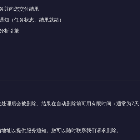
务并向您交付结果
通知（任务状态、结果就绪）
分析引擎
在处理后会被删除。结果在自动删除前可用有限时间（通常为7天
箱地址以提供服务通知。您可以随时联系我们请求删除。