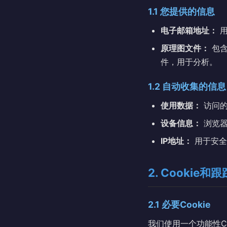
1.1 您提供的信息
电子邮箱地址：
用
原理图文件：
包含您
件，用于分析。
1.2 自动收集的信息
使用数据：
访问的
设备信息：
浏览器
IP地址：
用于安全
2. Cookie和
2.1 必要Cookie
我们使用一个功能性Co