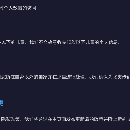
对个人数据的访问
岁以下的儿童。我们不会故意收集13岁以下儿童的个人信息。
输
到您所在国家以外的国家并在那里进行处理。我们确保为此类传
更
隐私政策。我们将通过在本页面发布更新后的政策并附上新的"