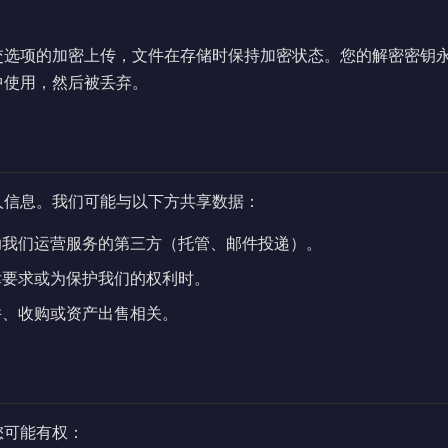
交选项的加密上传，文件在存储时保持加密状态。您的解密密钥
中使用，然后被丢弃。
人信息。我们可能与以下方共享数据：
我们运营服务的第三方（托管、邮件投递）。
要求或为保护我们的权利时。
、收购或资产出售相关。
您可能有权：