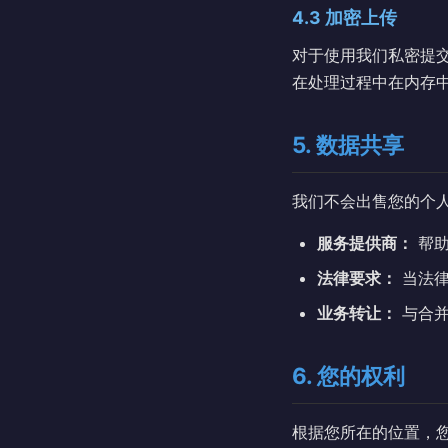
4.3 加密上传
对于使用我们私密提
在处理过程中在内存
5. 数据共享
我们不会出售您的个
服务提供商：
帮助
法律要求：
当法律
业务转让：
与合并
6. 您的权利
根据您所在的位置，