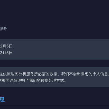
析服务
年2月5日
年2月5日
提供原理图分析服务所必需的数据。我们不会出售您的个人信息
本页面详细说明了我们的数据处理方式。
信息