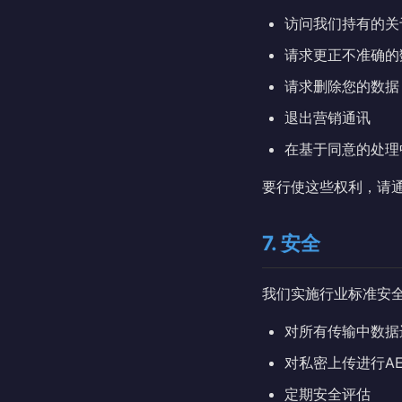
访问我们持有的关
请求更正不准确的
请求删除您的数据
退出营销通讯
在基于同意的处理
要行使这些权利，请
7. 安全
我们实施行业标准安
对所有传输中数据进
对私密上传进行AE
定期安全评估