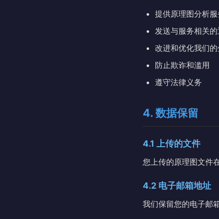
提供原理图分析服
发送与服务相关的
改进和优化我们的
防止欺诈和滥用
遵守法律义务
4. 数据保留
4.1 上传的文件
您上传的原理图文件
4.2 电子邮箱地址
我们保留您的电子邮