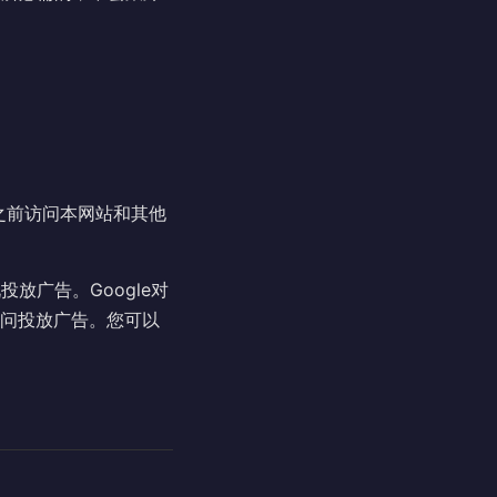
根据您之前访问本网站和其他
投放广告。Google对
访问投放广告。您可以