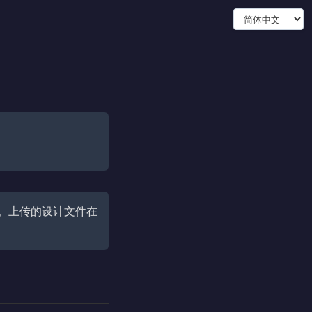
。上传的设计文件在