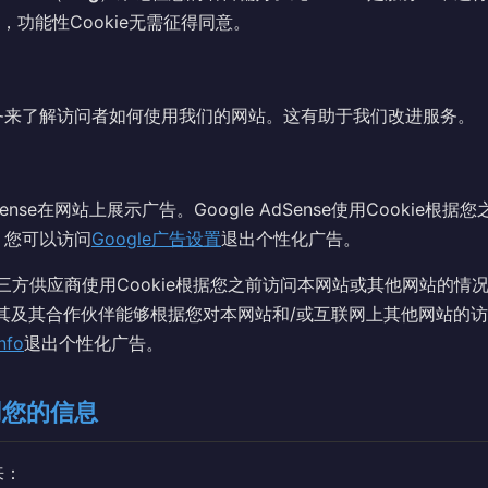
，功能性Cookie无需征得同意。
务来了解访问者如何使用我们的网站。这有助于我们改进服务。
dSense在网站上展示广告。Google AdSense使用Cookie
。您可以访问
Google广告设置
退出个性化广告。
第三方供应商使用Cookie根据您之前访问本网站或其他网站的情况
用使其及其合作伙伴能够根据您对本网站和/或互联网上其他网站的
nfo
退出个性化广告。
用您的信息
来：