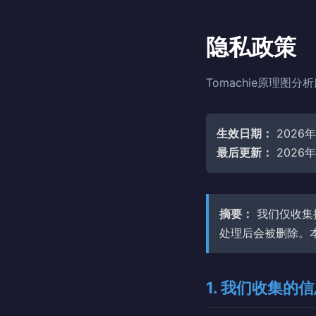
隐私政策
Tomachie原理图分
生效日期：
2026
最后更新：
2026
摘要：
我们仅收集
处理后会被删除。
1. 我们收集的