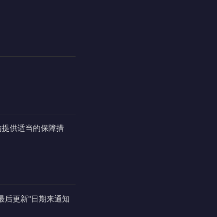
输提供适当的保障措
最后更新"日期来通知