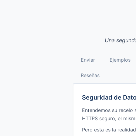
Una segunda
Enviar
Ejemplos
Reseñas
Seguridad de Dat
Entendemos su recelo a
HTTPS seguro, el mismo
Pero esta es la realidad