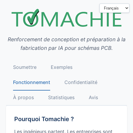
Renforcement de conception et préparation à la
fabrication par IA pour schémas PCB.
Soumettre
Exemples
Fonctionnement
Confidentialité
À propos
Statistiques
Avis
Pourquoi Tomachie ?
Les ingénieurs partent. Les entreprises sont