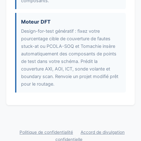
composants.
Moteur DFT
Design-for-test génératif : fixez votre
pourcentage cible de couverture de fautes
stuck-at ou PCOLA-SOQ et Tomachie insère
automatiquement des composants de points
de test dans votre schéma. Prédit la
couverture AXI, AOI, ICT, sonde volante et
boundary scan. Renvoie un projet modifié prêt
pour le routage.
Politique de confidentialité
Accord de divulgation
confidentielle