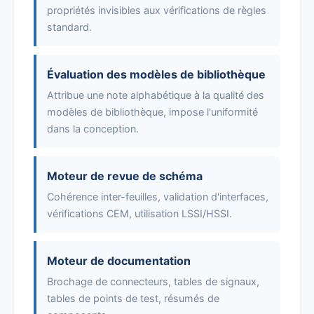
propriétés invisibles aux vérifications de règles
standard.
Évaluation des modèles de bibliothèque
Attribue une note alphabétique à la qualité des
modèles de bibliothèque, impose l'uniformité
dans la conception.
Moteur de revue de schéma
Cohérence inter-feuilles, validation d'interfaces,
vérifications CEM, utilisation LSSI/HSSI.
Moteur de documentation
Brochage de connecteurs, tables de signaux,
tables de points de test, résumés de