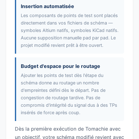
Insertion automatisée
Les composants de points de test sont placés
directement dans vos fichiers de schéma —
symboles Altium natifs, symboles KiCad natifs.
Aucune supposition manuelle pad par pad. Le
projet modifié revient prêt à être ouvert.
Budget d'espace pour le routage
Ajouter les points de test dès l'étape du
schéma donne au routage un nombre
d'empreintes défini dès le départ. Pas de
congestion de routage tardive. Pas de
compromis d'intégrité du signal dus à des TPs
insérés de force après coup.
Dès la première exécution de Tomachie avec
un objectif, votre schéma modifié revient avec