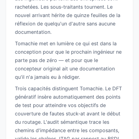
rachetées. Les sous-traitants tournent. Le
nouvel arrivant hérite de quinze feuilles de la
réflexion de quelqu'un d'autre sans aucune
documentation.
Tomachie met en lumière ce qui est dans la
conception pour que le prochain ingénieur ne
parte pas de zéro — et pour que le
concepteur original ait une documentation
qu'il n'a jamais eu à rédiger.
Trois capacités distinguent Tomachie. Le DFT
génératif insère automatiquement des points
de test pour atteindre vos objectifs de
couverture de fautes stuck-at avant le début
du routage. L'audit sémantique trace les
chemins d'impédance entre les composants,
valide les chaînes JTAG par rapport au BSDL