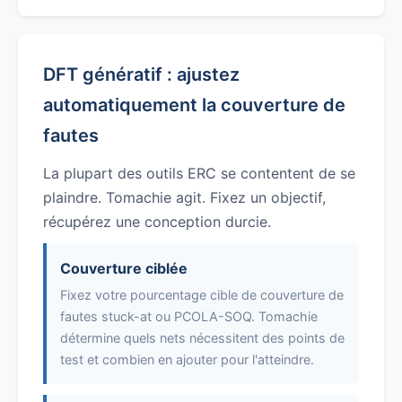
DFT génératif : ajustez
automatiquement la couverture de
fautes
La plupart des outils ERC se contentent de se
plaindre. Tomachie agit. Fixez un objectif,
récupérez une conception durcie.
Couverture ciblée
Fixez votre pourcentage cible de couverture de
fautes stuck-at ou PCOLA-SOQ. Tomachie
détermine quels nets nécessitent des points de
test et combien en ajouter pour l'atteindre.