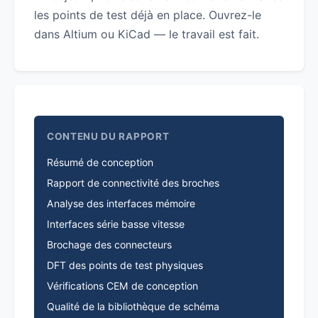
les points de test déjà en place. Ouvrez-le
dans Altium ou KiCad — le travail est fait.
CONTENU DU RAPPORT
Résumé de conception
Rapport de connectivité des broches
Analyse des interfaces mémoire
Interfaces série basse vitesse
Brochage des connecteurs
DFT des points de test physiques
Vérifications CEM de conception
Qualité de la bibliothèque de schéma