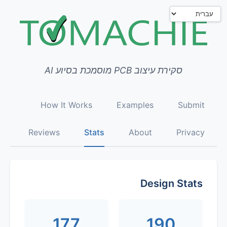
סקירת עיצוב PCB מוסמכת בסיוע AI
How It Works
Examples
Submit
Reviews
Stats
About
Privacy
Design Stats
177
190