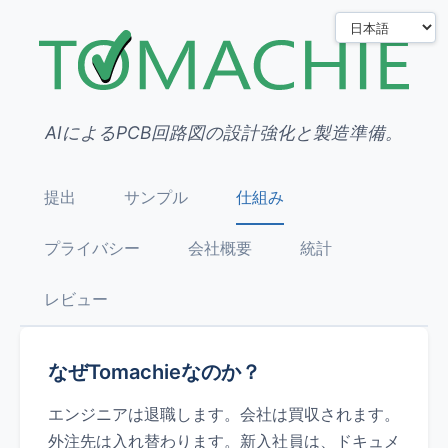
AIによるPCB回路図の設計強化と製造準備。
提出
サンプル
仕組み
プライバシー
会社概要
統計
レビュー
なぜTomachieなのか？
エンジニアは退職します。会社は買収されます。
外注先は入れ替わります。新入社員は、ドキュメ