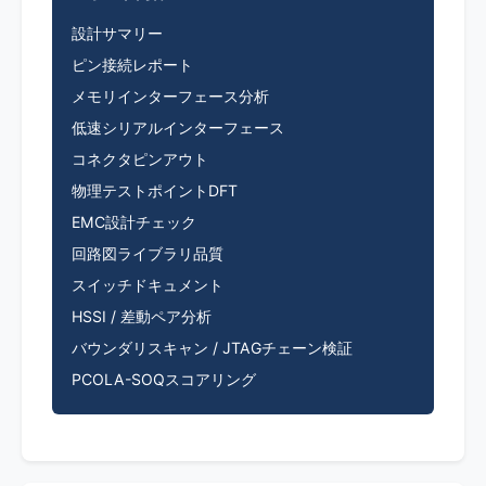
設計サマリー
ピン接続レポート
メモリインターフェース分析
低速シリアルインターフェース
コネクタピンアウト
物理テストポイントDFT
EMC設計チェック
回路図ライブラリ品質
スイッチドキュメント
HSSI / 差動ペア分析
バウンダリスキャン / JTAGチェーン検証
PCOLA-SOQスコアリング