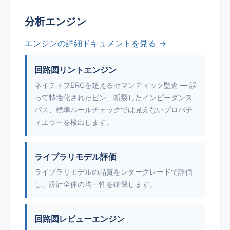
分析エンジン
エンジンの詳細ドキュメントを見る →
回路図リントエンジン
ネイティブERCを超えるセマンティック監査 — 誤
って特性化されたピン、断裂したインピーダンス
パス、標準ルールチェックでは見えないプロパテ
ィエラーを検出します。
ライブラリモデル評価
ライブラリモデルの品質をレターグレードで評価
し、設計全体の均一性を確保します。
回路図レビューエンジン