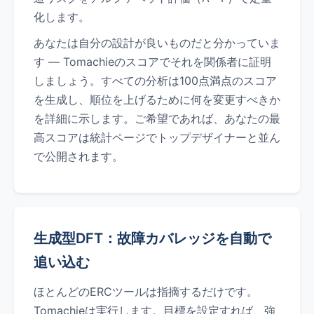
化します。
あなたは自分の設計が良いものだと分かっていま
す — Tomachieのスコアでそれを関係者に証明
しましょう。すべての分析は100点満点のスコア
を生成し、順位を上げるために何を変更すべきか
を詳細に示します。ご希望であれば、あなたの最
高スコアは統計ページでトップデザイナーと並ん
で公開されます。
生成型DFT：故障カバレッジを自動で
追い込む
ほとんどのERCツールは指摘するだけです。
Tomachieは実行します。目標を設定すれば、強