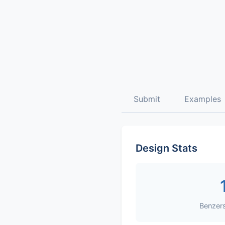
Submit
Examples
Design Stats
Benzers