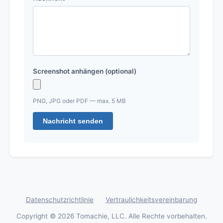
Screenshot anhängen (optional)
PNG, JPG oder PDF — max. 5 MB
Nachricht senden
Datenschutzrichtlinie
Vertraulichkeitsvereinbarung
Copyright © 2026 Tomachie, LLC. Alle Rechte vorbehalten.