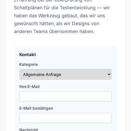
Schaltplänen für die Testentwicklung — wir
haben das Werkzeug gebaut, das wir uns
gewünscht hätten, als wir Designs von
anderen Teams übernommen haben.
Kontakt
Kategorie
Ihre E-Mail
E-Mail bestätigen
Nachricht