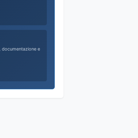
ri, documentazione e