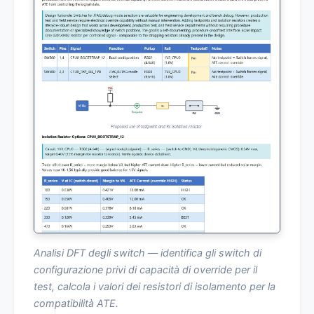
Analisi DFT degli switch — identifica gli switch di
configurazione privi di capacità di override per il
test, calcola i valori dei resistori di isolamento per la
compatibilità ATE.