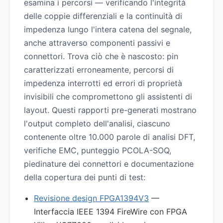
esamina i percorsi — verificando l'integrità
delle coppie differenziali e la continuità di
impedenza lungo l'intera catena del segnale,
anche attraverso componenti passivi e
connettori. Trova ciò che è nascosto: pin
caratterizzati erroneamente, percorsi di
impedenza interrotti ed errori di proprietà
invisibili che compromettono gli assistenti di
layout. Questi rapporti pre-generati mostrano
l'output completo dell'analisi, ciascuno
contenente oltre 10.000 parole di analisi DFT,
verifiche EMC, punteggio PCOLA-SOQ,
piedinature dei connettori e documentazione
della copertura dei punti di test:
Revisione design FPGA1394V3
—
Interfaccia IEEE 1394 FireWire con FPGA