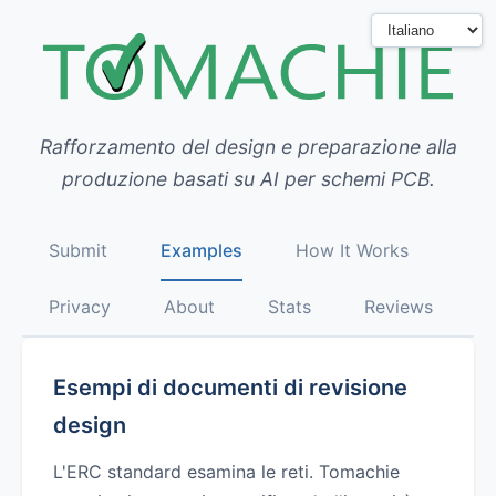
Rafforzamento del design e preparazione alla
produzione basati su AI per schemi PCB.
Submit
Examples
How It Works
Privacy
About
Stats
Reviews
Esempi di documenti di revisione
design
L'ERC standard esamina le reti. Tomachie