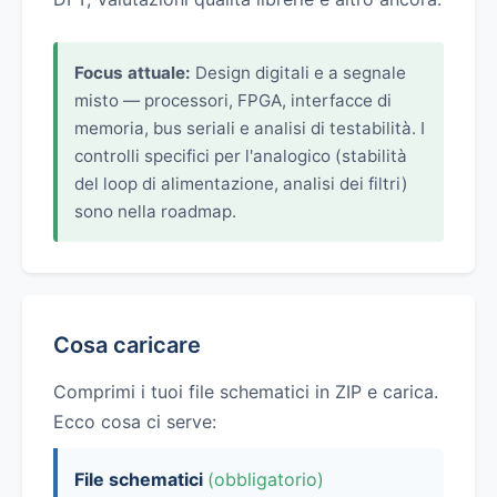
Focus attuale:
Design digitali e a segnale
misto — processori, FPGA, interfacce di
memoria, bus seriali e analisi di testabilità. I
controlli specifici per l'analogico (stabilità
del loop di alimentazione, analisi dei filtri)
sono nella roadmap.
Cosa caricare
Comprimi i tuoi file schematici in ZIP e carica.
Ecco cosa ci serve:
File schematici
(obbligatorio)