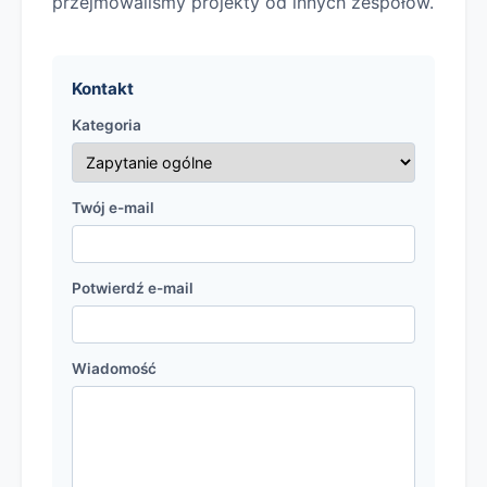
przejmowaliśmy projekty od innych zespołów.
Kontakt
Kategoria
Twój e-mail
Potwierdź e-mail
Wiadomość