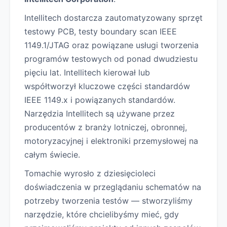
Intellitech dostarcza zautomatyzowany sprzęt
testowy PCB, testy boundary scan IEEE
1149.1/JTAG oraz powiązane usługi tworzenia
programów testowych od ponad dwudziestu
pięciu lat. Intellitech kierował lub
współtworzył kluczowe części standardów
IEEE 1149.x i powiązanych standardów.
Narzędzia Intellitech są używane przez
producentów z branży lotniczej, obronnej,
motoryzacyjnej i elektroniki przemysłowej na
całym świecie.
Tomachie wyrosło z dziesięcioleci
doświadczenia w przeglądaniu schematów na
potrzeby tworzenia testów — stworzyliśmy
narzędzie, które chcielibyśmy mieć, gdy