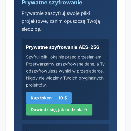
Prywatne szyfrowanie
Prywatnie zaszyfruj swoje pliki
projektowe, zanim opuszczą Twoją
siedzibę.
Prywatne szyfrowanie AES-256
Szyfruj pliki lokalnie przed przesłaniem.
Przetwarzamy zaszyfrowane dane, a Ty
odszyfrowujesz wyniki w przeglądarce.
Nigdy nie widzimy Twoich oryginalnych
projektów.
Kup token — 10 $
Dowiedz się, jak to działa →