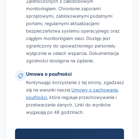
Zjednoczonych z całodobowym
monitoringiem. Chronione zaporami
sprzętowymi, zablokowanymi podatnymi
portami, regularnymi aktualizacjami
bezpieczeństwa systemu operacyjnego oraz
ciągłym monitoringiem sieci. Dostęp jest
ograniczony do upoważnionego personelu
wyłącznie w celach wsparcia. Dokumentacja
zgodności dostępna na żądanie.
Umowa o poufności
📋
Kontynuując korzystanie z tej strony, zgadzasz
się na warunki naszej
Umowy o zachowaniu
poufności
, która reguluje przechowywanie i
przetwarzanie danych. Linki do wyników
wygasają po 48 godzinach.